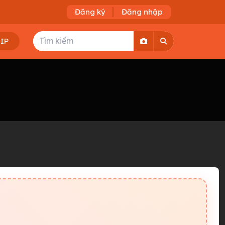
Đăng ký
Đăng nhập
VIP