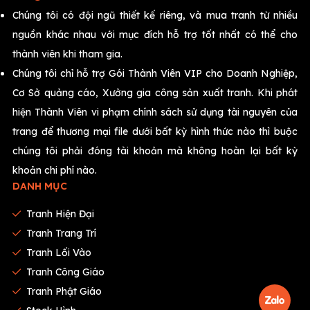
Chúng tôi có đội ngũ thiết kế riêng, và mua tranh từ nhiều
nguồn khác nhau với mục đích hỗ trợ tốt nhất có thể cho
thành viên khi tham gia.
Chúng tôi chỉ hỗ trợ Gói Thành Viên VIP cho Doanh Nghiệp,
Cơ Sở quảng cáo, Xưởng gia công sản xuất tranh. Khi phát
hiện Thành Viên vi phạm chính sách sử dụng tài nguyên của
trang để thương mại file dưới bất kỳ hình thức nào thì buộc
chúng tôi phải đóng tài khoản mà không hoàn lại bất kỳ
khoản chi phí nào.
DANH MỤC
Tranh Hiện Đại
Tranh Trang Trí
Tranh Lối Vào
Tranh Công Giáo
Tranh Phật Giáo