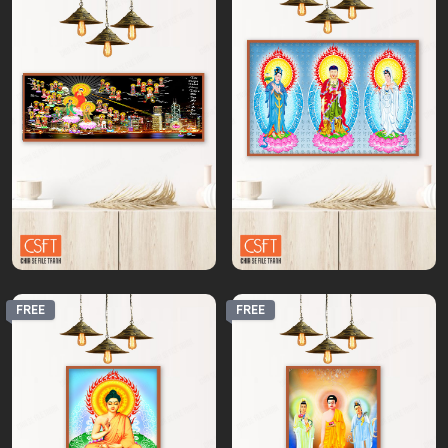
FREE
FREE