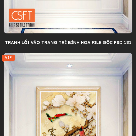
TRANH LỐI VÀO TRANG TRÍ BÌNH HOA FILE GỐC PSD 181
VIP