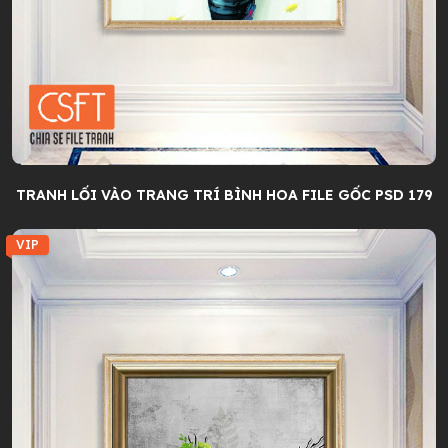
TRANH LỐI VÀO TRANG TRÍ BÌNH HOA FILE GỐC PSD 179
VIP