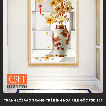
TRANH LỐI VÀO TRANG TRÍ BÌNH HOA FILE GỐC PSD 187