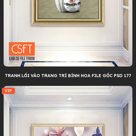
TRANH LỐI VÀO TRANG TRÍ BÌNH HOA FILE GỐC PSD 177
VIP