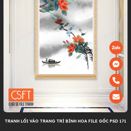
TRANH LỐI VÀO TRANG TRÍ BÌNH HOA FILE GỐC PSD 171