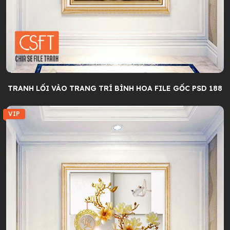
TRANH LỐI VÀO TRANG TRÍ BÌNH HOA FILE GỐC PSD 188
VIP