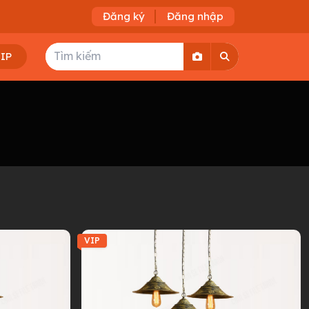
Đăng ký
Đăng nhập
VIP
VIP